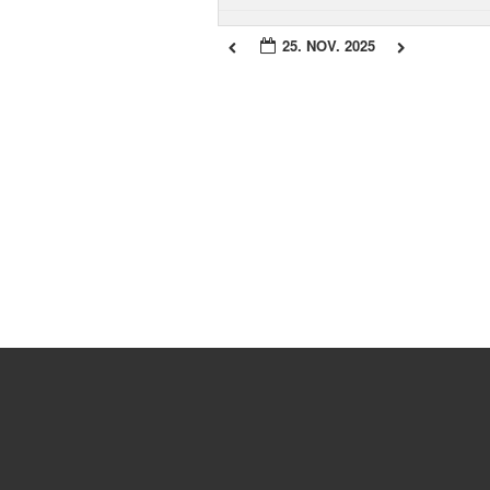
25. NOV. 2025