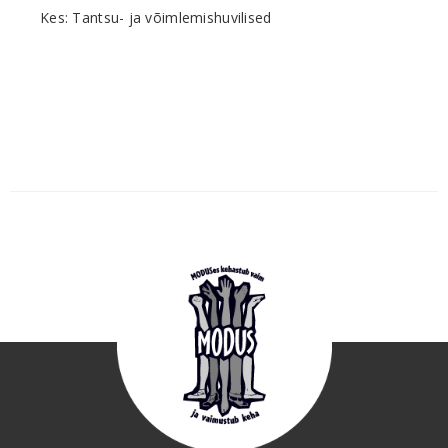
Kes: Tantsu- ja võimlemishuvilised