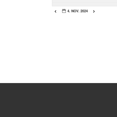
4. NOV. 2024